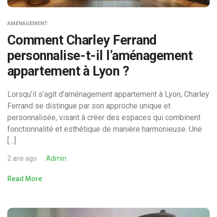
AMÉNAGEMENT
Comment Charley Ferrand
personnalise-t-il l’aménagement
appartement à Lyon ?
Lorsqu’il s’agit d’aménagement appartement à Lyon, Charley
Ferrand se distingue par son approche unique et
personnalisée, visant à créer des espaces qui combinent
fonctionnalité et esthétique de manière harmonieuse. Une
[…]
2 ans ago
Admin
Read More