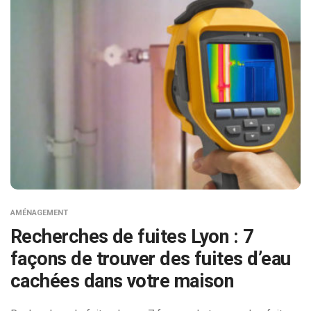
AMÉNAGEMENT
Recherches de fuites Lyon : 7
façons de trouver des fuites d’eau
cachées dans votre maison