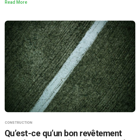
Read More
CONSTRUCTION
Qu’est-ce qu’un bon revêtement