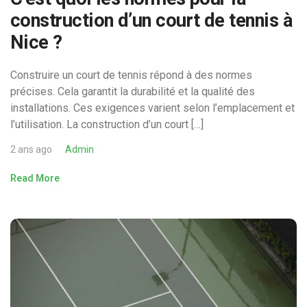
construction d’un court de tennis à
Nice ?
Construire un court de tennis répond à des normes
précises. Cela garantit la durabilité et la qualité des
installations. Ces exigences varient selon l’emplacement et
l’utilisation. La construction d’un court […]
2 ans ago
Admin
Read More