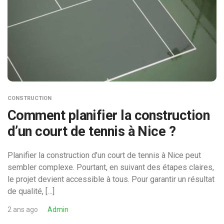
CONSTRUCTION
Comment planifier la construction
d’un court de tennis à Nice ?
Planifier la construction d’un court de tennis à Nice peut
sembler complexe. Pourtant, en suivant des étapes claires,
le projet devient accessible à tous. Pour garantir un résultat
de qualité, […]
2 ans ago
Admin