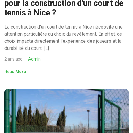
pour la construction d’un court de
tennis à Nice ?
La construction d’un court de tennis à Nice nécessite une
attention particulière au choix du revêtement. En effet, ce
choix impacte directement l’expérience des joueurs et la
durabilité du court. […]
2 ans ago
Admin
Read More