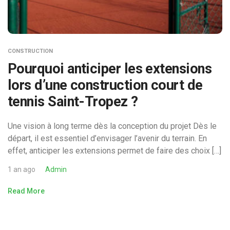
CONSTRUCTION
Pourquoi anticiper les extensions
lors d’une construction court de
tennis Saint-Tropez ?
Une vision à long terme dès la conception du projet Dès le
départ, il est essentiel d’envisager l’avenir du terrain. En
effet, anticiper les extensions permet de faire des choix […]
1 an ago
Admin
Read More