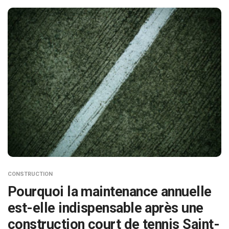
CONSTRUCTION
Pourquoi la maintenance annuelle
est-elle indispensable après une
construction court de tennis Saint-