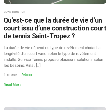
CONSTRUCTION
Qu’est-ce que la durée de vie d’un
court issu d’une construction court
de tennis Saint-Tropez ?
La durée de vie dépend du type de revêtement choisi La
longévité d’un court varie selon le type de revêtement
installé. Service Tennis propose plusieurs solutions selon
les besoins. Ainsi, […]
1 an ago
Admin
Read More