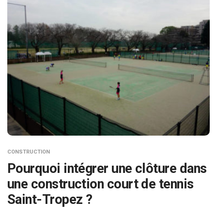
CONSTRUCTION
Pourquoi intégrer une clôture dans
une construction court de tennis
Saint-Tropez ?