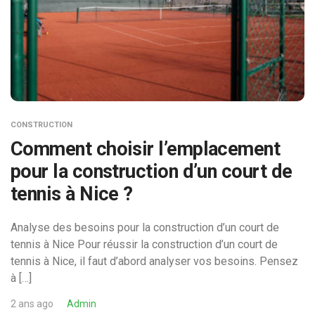
CONSTRUCTION
Comment choisir l’emplacement
pour la construction d’un court de
tennis à Nice ?
Analyse des besoins pour la construction d’un court de
tennis à Nice Pour réussir la construction d’un court de
tennis à Nice, il faut d’abord analyser vos besoins. Pensez
à […]
2 ans ago
Admin