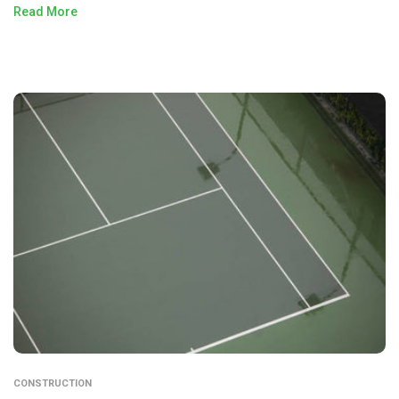
Read More
CONSTRUCTION