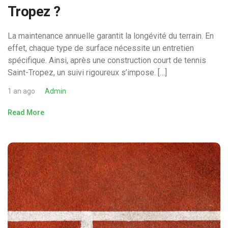
Tropez ?
La maintenance annuelle garantit la longévité du terrain. En
effet, chaque type de surface nécessite un entretien
spécifique. Ainsi, après une construction court de tennis
Saint-Tropez, un suivi rigoureux s’impose. […]
1 an ago
Admin
Read More