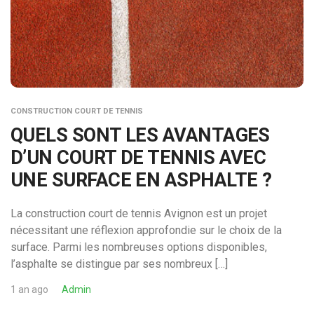
CONSTRUCTION COURT DE TENNIS
QUELS SONT LES AVANTAGES
D’UN COURT DE TENNIS AVEC
UNE SURFACE EN ASPHALTE ?
La construction court de tennis Avignon est un projet
nécessitant une réflexion approfondie sur le choix de la
surface. Parmi les nombreuses options disponibles,
l’asphalte se distingue par ses nombreux […]
1 an ago
Admin