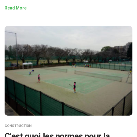
Read More
CONSTRUCTION
C’est quoi les normes pour la