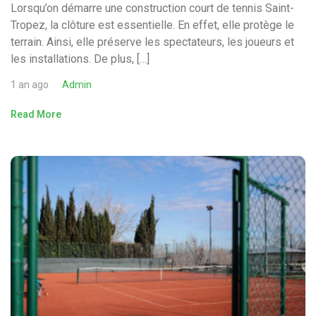
Lorsqu’on démarre une construction court de tennis Saint-
Tropez, la clôture est essentielle. En effet, elle protège le
terrain. Ainsi, elle préserve les spectateurs, les joueurs et
les installations. De plus, […]
1 an ago
Admin
Read More