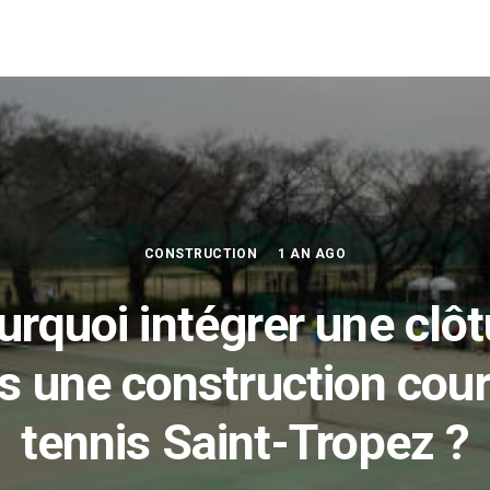
CONSTRUCTION
1 AN AGO
urquoi intégrer une clôt
s une construction cour
tennis Saint-Tropez ?