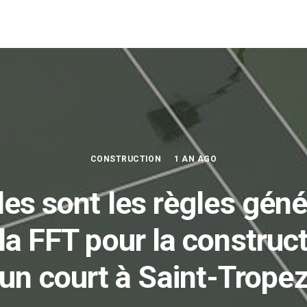
CONSTRUCTION
1 AN AGO
les sont les règles géné
la FFT pour la construc
’un court à Saint-Tropez