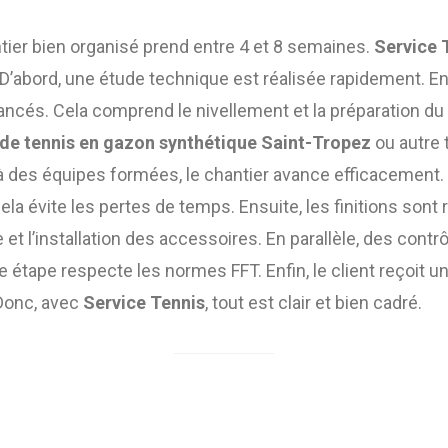
ntier bien organisé prend entre 4 et 8 semaines.
Service 
 D’abord, une étude technique est réalisée rapidement. En
ncés. Cela comprend le nivellement et la préparation du 
 de tennis en gazon synthétique Saint-Tropez
ou autre 
des équipes formées, le chantier avance efficacement. 
ela évite les pertes de temps. Ensuite, les finitions sont 
e et l’installation des accessoires. En parallèle, des contr
 étape respecte les normes FFT. Enfin, le client reçoit u
Donc, avec
Service Tennis
, tout est clair et bien cadré.