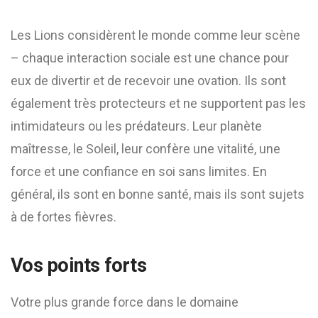
Les Lions considèrent le monde comme leur scène
– chaque interaction sociale est une chance pour
eux de divertir et de recevoir une ovation. Ils sont
également très protecteurs et ne supportent pas les
intimidateurs ou les prédateurs. Leur planète
maîtresse, le Soleil, leur confère une vitalité, une
force et une confiance en soi sans limites. En
général, ils sont en bonne santé, mais ils sont sujets
à de fortes fièvres.
Vos points forts
Votre plus grande force dans le domaine