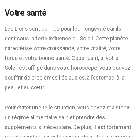
Votre santé
Les Lions sont connus pour leur longévité car ils
sont sous la forte influence du Soleil. Cette planète
caractérise votre croissance, votre vitalité, votre
force et votre bonne santé. Cependant, si votre
Soleil est affligé dans votre horoscope, vous pouvez
souffrir de problèmes liés aux os, à l’estomac, à la
peau et au cœur.
Pour éviter une telle situation, vous devez maintenir
un régime alimentaire sain et prendre des
suppléments si nécessaire. De plus, il est fortement
recommandé d’éviter les excès de gluten, d’aliments