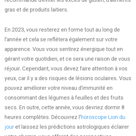
gras et de produits laitiers.
En 2023, vous resterez en forme tout au long de
l’année et cela se reflétera également sur votre
apparence. Vous vous sentirez énergique tout en
gérant votre quotidien, et ce sera une raison de vous
réjouir. Cependant, vous devez faire attention à vos
yeux, car il y a des risques de lésions oculaires. Vous
pouvez améliorer votre niveau d’immunité en
consommant des légumes à feuilles et des fruits
secs. En outre, cette année, vous devriez dormir 8
heures complètes. Découvrez l’
horoscope Lion du
jour
et laissez les prédictions astrologiques éclairer