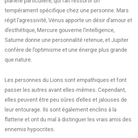
planète particulière, qui fait ressortir un
tempérament spécifique chez une personne. Mars
régit l’agressivité, Vénus apporte un désir d’amour et
d’esthétique, Mercure gouverne l’intelligence,
Saturne donne une personnalité retenue, et Jupiter
confère de l’optimisme et une énergie plus grande
que nature.
Les personnes du Lions sont empathiques et font
passer les autres avant elles-mêmes. Cependant,
elles peuvent être peu sûres d’elles et jalouses de
leur entourage. Ils sont également enclins à la
flatterie et ont du mal à distinguer les vrais amis des
ennemis hypocrites.