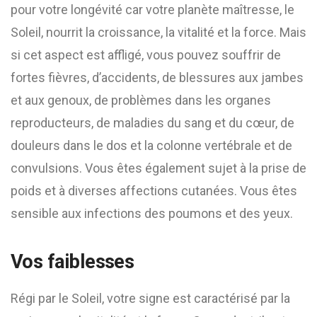
pour votre longévité car votre planète maîtresse, le
Soleil, nourrit la croissance, la vitalité et la force. Mais
si cet aspect est affligé, vous pouvez souffrir de
fortes fièvres, d’accidents, de blessures aux jambes
et aux genoux, de problèmes dans les organes
reproducteurs, de maladies du sang et du cœur, de
douleurs dans le dos et la colonne vertébrale et de
convulsions. Vous êtes également sujet à la prise de
poids et à diverses affections cutanées. Vous êtes
sensible aux infections des poumons et des yeux.
Vos faiblesses
Régi par le Soleil, votre signe est caractérisé par la