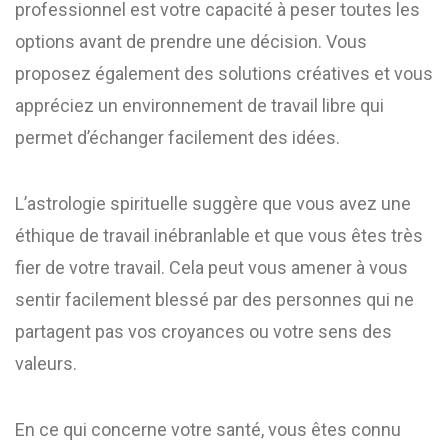
professionnel est votre capacité à peser toutes les
options avant de prendre une décision. Vous
proposez également des solutions créatives et vous
appréciez un environnement de travail libre qui
permet d’échanger facilement des idées.
L’astrologie spirituelle suggère que vous avez une
éthique de travail inébranlable et que vous êtes très
fier de votre travail. Cela peut vous amener à vous
sentir facilement blessé par des personnes qui ne
partagent pas vos croyances ou votre sens des
valeurs.
En ce qui concerne votre santé, vous êtes connu