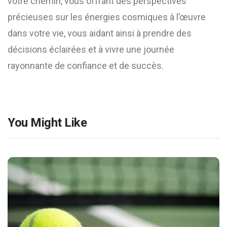
votre chemin, vous offrant des perspectives
précieuses sur les énergies cosmiques à l’œuvre
dans votre vie, vous aidant ainsi à prendre des
décisions éclairées et à vivre une journée
rayonnante de confiance et de succès.
You Might Like