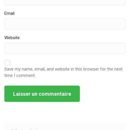
Email
Website
Save my name, email, and website in this browser for the next
time I comment.
Alternative: