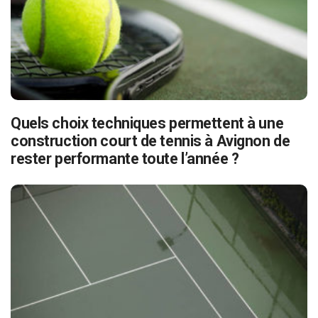
Quels choix techniques permettent à une
construction court de tennis à Avignon de
rester performante toute l’année ?