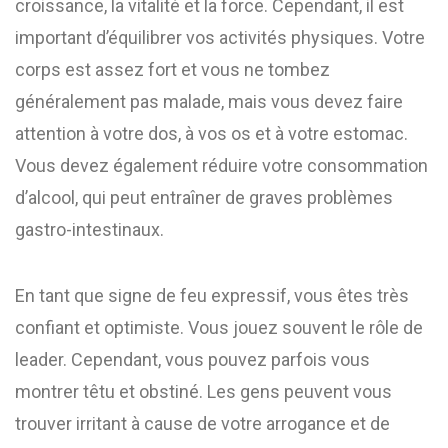
croissance, la vitalité et la force. Cependant, il est
important d’équilibrer vos activités physiques. Votre
corps est assez fort et vous ne tombez
généralement pas malade, mais vous devez faire
attention à votre dos, à vos os et à votre estomac.
Vous devez également réduire votre consommation
d’alcool, qui peut entraîner de graves problèmes
gastro-intestinaux.
En tant que signe de feu expressif, vous êtes très
confiant et optimiste. Vous jouez souvent le rôle de
leader. Cependant, vous pouvez parfois vous
montrer têtu et obstiné. Les gens peuvent vous
trouver irritant à cause de votre arrogance et de