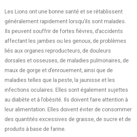
Les Lions ont une bonne santé et se rétablissent
généralement rapidement lorsqu’ils sont malades.
Ils peuvent souffrir de fortes fièvres, d’accidents
affectant les jambes ou les genoux, de problèmes
liés aux organes reproducteurs, de douleurs
dorsales et osseuses, de maladies pulmonaires, de
maux de gorge et d’enrouement, ainsi que de
maladies telles que la peste, la jaunisse et les
infections oculaires. Elles sont également sujettes
au diabète et à l’obésité. Ils doivent faire attention à
leur alimentation. Elles doivent éviter de consommer
des quantités excessives de graisse, de sucre et de
produits à base de farine.