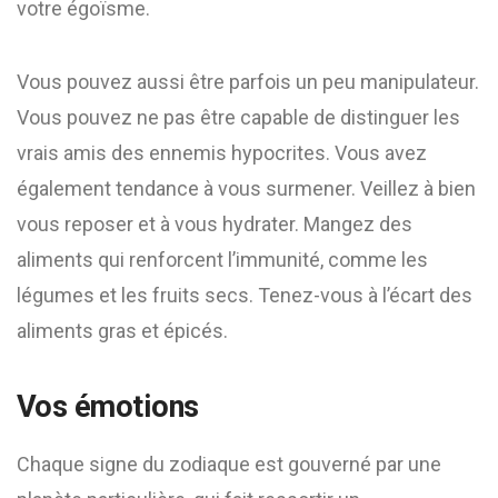
votre égoïsme.
Vous pouvez aussi être parfois un peu manipulateur.
Vous pouvez ne pas être capable de distinguer les
vrais amis des ennemis hypocrites. Vous avez
également tendance à vous surmener. Veillez à bien
vous reposer et à vous hydrater. Mangez des
aliments qui renforcent l’immunité, comme les
légumes et les fruits secs. Tenez-vous à l’écart des
aliments gras et épicés.
Vos émotions
Chaque signe du zodiaque est gouverné par une