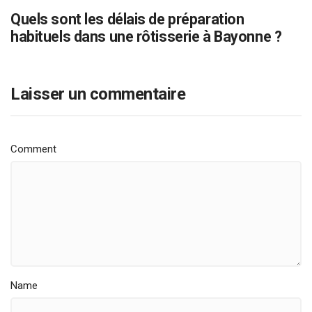
Quels sont les délais de préparation
habituels dans une rôtisserie à Bayonne ?
Laisser un commentaire
Comment
Name