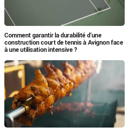
Comment garantir la durabilité d’une
construction court de tennis à Avignon face
à une utilisation intensive ?