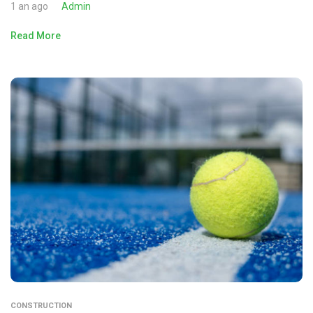
1 an ago
Admin
Read More
CONSTRUCTION