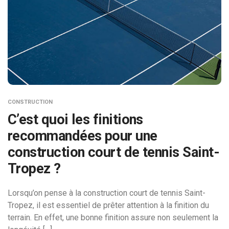
CONSTRUCTION
C’est quoi les finitions
recommandées pour une
construction court de tennis Saint-
Tropez ?
Lorsqu’on pense à la construction court de tennis Saint-
Tropez, il est essentiel de prêter attention à la finition du
terrain. En effet, une bonne finition assure non seulement la