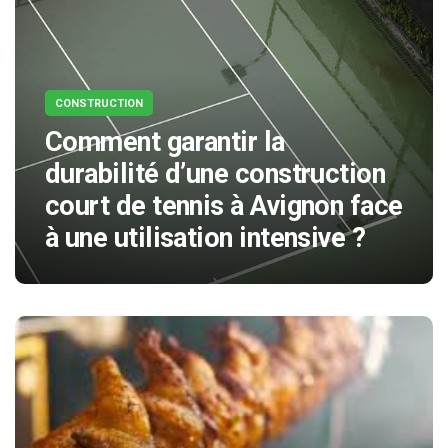
CONSTRUCTION
Comment garantir la
durabilité d’une construction
court de tennis à Avignon face
à une utilisation intensive ?