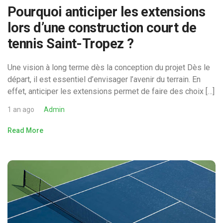
Pourquoi anticiper les extensions
lors d’une construction court de
tennis Saint-Tropez ?
Une vision à long terme dès la conception du projet Dès le
départ, il est essentiel d’envisager l’avenir du terrain. En
effet, anticiper les extensions permet de faire des choix […]
1 an ago
Admin
Read More