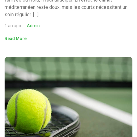
méditerranéen reste doux, mais les courts nécessitent un
soin régulier. […]
1 an ago
Admin
Read More