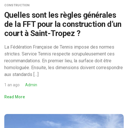
CONSTRUCTION
Quelles sont les règles générales
de la FFT pour la construction d’un
court à Saint-Tropez ?
La Fédération Française de Tennis impose des normes
strictes. Service Tennis respecte scrupuleusement ces
recommandations. En premier lieu, la surface doit être
homologuée. Ensuite, les dimensions doivent correspondre
aux standards […]
1 an ago
Admin
Read More