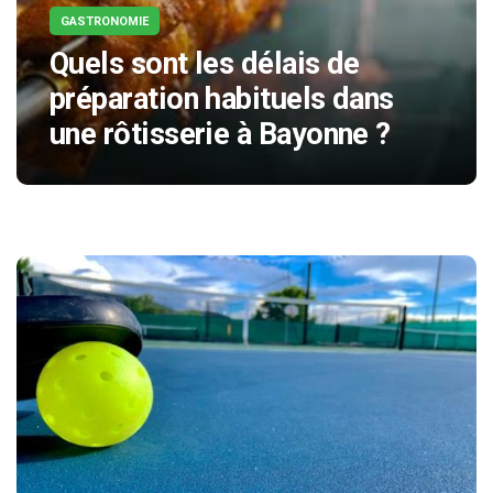
GASTRONOMIE
Quels sont les délais de
préparation habituels dans
une rôtisserie à Bayonne ?