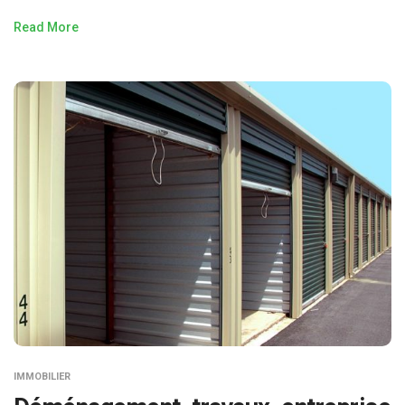
Read More
IMMOBILIER