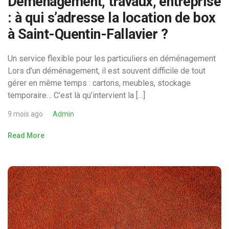
Déménagement, travaux, entreprise
: à qui s’adresse la location de box
à Saint-Quentin-Fallavier ?
Un service flexible pour les particuliers en déménagement
Lors d’un déménagement, il est souvent difficile de tout
gérer en même temps : cartons, meubles, stockage
temporaire… C’est là qu’intervient la […]
9 mois ago
Admin
Read More