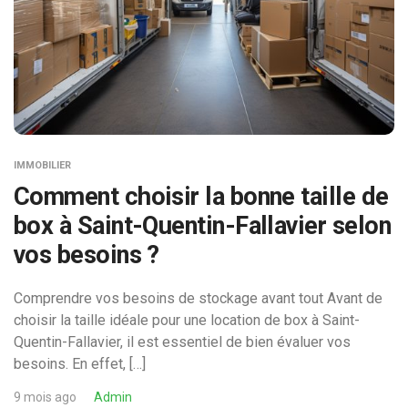
IMMOBILIER
Comment choisir la bonne taille de
box à Saint-Quentin-Fallavier selon
vos besoins ?
Comprendre vos besoins de stockage avant tout Avant de
choisir la taille idéale pour une location de box à Saint-
Quentin-Fallavier, il est essentiel de bien évaluer vos
besoins. En effet, […]
9 mois ago
Admin