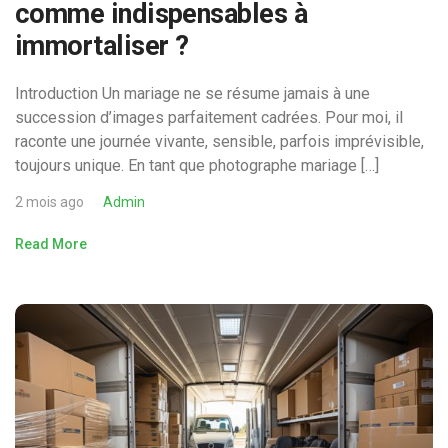
comme indispensables à
immortaliser ?
Introduction Un mariage ne se résume jamais à une
succession d’images parfaitement cadrées. Pour moi, il
raconte une journée vivante, sensible, parfois imprévisible,
toujours unique. En tant que photographe mariage […]
2 mois ago
Admin
Read More