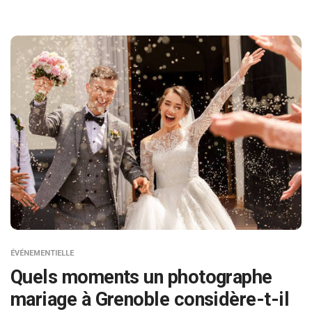
ÉVÉNEMENTIELLE
Quels moments un photographe
mariage à Grenoble considère-t-il