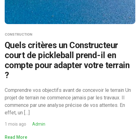
CONSTRUCTION
Quels critères un Constructeur
court de pickleball prend-il en
compte pour adapter votre terrain
?
Comprendre vos objectifs avant de concevoir le terrain Un
projet de terrain ne commence jamais par les travaux. Il
commence par une analyse précise de vos attentes. En
effet, un […]
1 mois ago
Admin
Read More