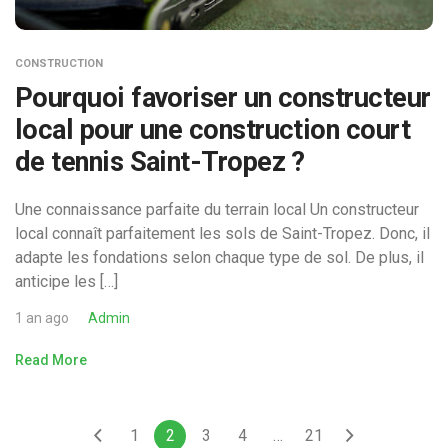
CONSTRUCTION
Pourquoi favoriser un constructeur
local pour une construction court
de tennis Saint-Tropez ?
Une connaissance parfaite du terrain local Un constructeur
local connaît parfaitement les sols de Saint-Tropez. Donc, il
adapte les fondations selon chaque type de sol. De plus, il
anticipe les […]
1 an ago
Admin
Read More
1
2
3
4
…
21