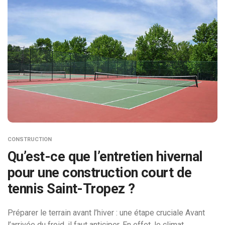
CONSTRUCTION
Qu’est-ce que l’entretien hivernal
pour une construction court de
tennis Saint-Tropez ?
Préparer le terrain avant l’hiver : une étape cruciale Avant
l’arrivée du froid, il faut anticiper. En effet, le climat